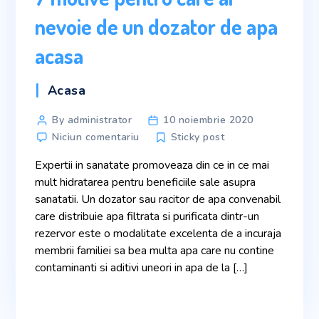
nevoie de un dozator de apa
acasa
Acasa
By administrator
10 noiembrie 2020
Niciun comentariu
Sticky post
Expertii in sanatate promoveaza din ce in ce mai
mult hidratarea pentru beneficiile sale asupra
sanatatii. Un dozator sau racitor de apa convenabil
care distribuie apa filtrata si purificata dintr-un
rezervor este o modalitate excelenta de a incuraja
membrii familiei sa bea multa apa care nu contine
contaminanti si aditivi uneori in apa de la […]