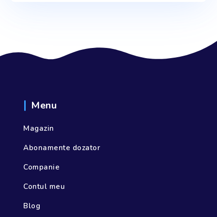
Menu
Magazin
Abonamente dozator
Companie
Contul meu
Blog