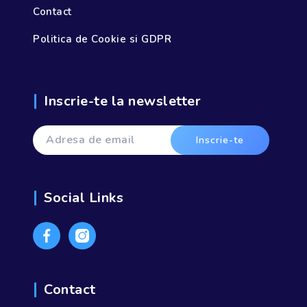
Contact
Politica de Cookie si GDPR
Inscrie-te la newsletter
Social Links
Contact