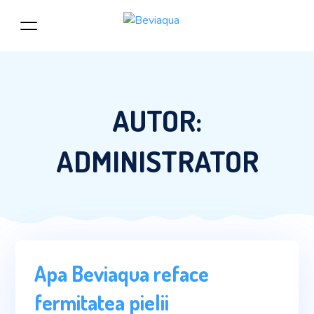
AUTOR:
ADMINISTRATOR
Apa Beviaqua reface
fermitatea pielii