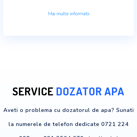
Mai multe informatii
SERVICE
DOZATOR APA
Aveti o problema cu dozatorul de apa? Sunati
la numerele de telefon dedicate 0721 224