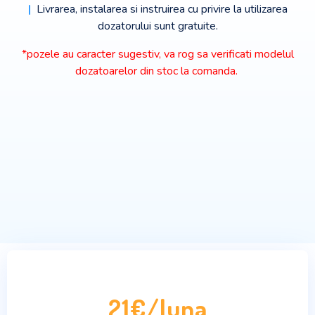
|
Livrarea, instalarea si instruirea cu privire la utilizarea
dozatorului sunt gratuite.
*pozele au caracter sugestiv, va rog sa verificati modelul
dozatoarelor din stoc la comanda.
21€/luna