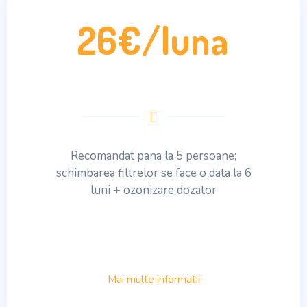
26€/luna
Recomandat pana la 5 persoane;
schimbarea filtrelor se face o data la 6
luni + ozonizare dozator
Mai multe informatii