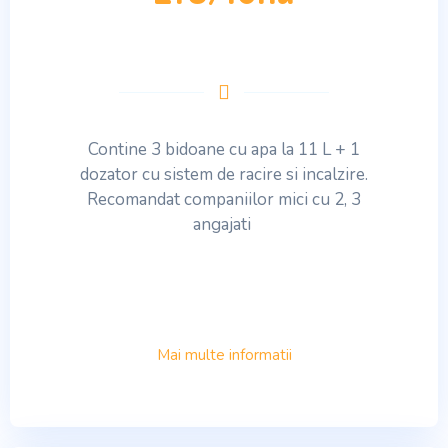
Contine 3 bidoane cu apa la 11 L + 1
dozator cu sistem de racire si incalzire.
Recomandat companiilor mici cu 2, 3
angajati
Mai multe informatii