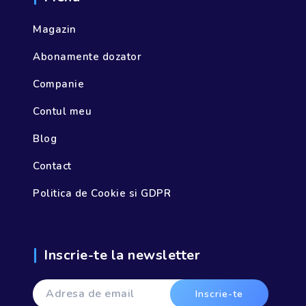
Magazin
Abonamente dozator
Companie
Contul meu
Blog
Contact
Politica de Cookie si GDPR
Inscrie-te la newsletter