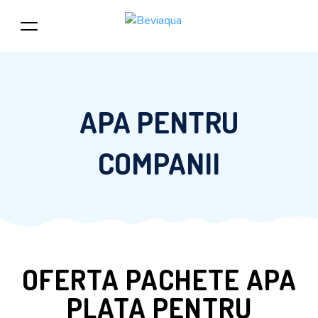
APA PENTRU
COMPANII
OFERTA PACHETE APA
PLATA PENTRU