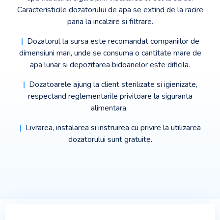
Caracteristicile dozatorului de apa se extind de la racire
pana la incalzire si filtrare.
|
Dozatorul la sursa este recomandat companiilor de
dimensiuni mari, unde se consuma o cantitate mare de
apa lunar si depozitarea bidoanelor este dificila.
|
Dozatoarele ajung la client sterilizate si igienizate,
respectand reglementarile privitoare la siguranta
alimentara.
|
Livrarea, instalarea si instruirea cu privire la utilizarea
dozatorului sunt gratuite.